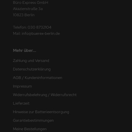
Büro Express GmbH
Akazienstraße 3a
10823 Berlin
Telefon:
030 8732104
Mail:
info@buerex-berlin.de
Mehr über...
Zahlung und Versand
Datenschutzerklärung
AGB / Kundeninformationen
Impressum
Widerrufsbelehrung / Widerrufsrecht
Lieferzeit
Hinweise zur Batterieentsorgung
Garantiebestimmungen
Meine Bestellungen