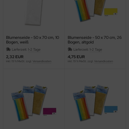
Blumenseide - 50 x 70 cm, 10
Blumenseide - 50 x 70 cm, 26
Bogen, weiß
Bogen, altgold
Lieferzeit:
1-2 Tage
Lieferzeit:
1-2 Tage
2,32 EUR
4,75 EUR
inkl. 19 % MwSt. zzgl.
Versandkosten
inkl. 19 % MwSt. zzgl.
Versandkosten