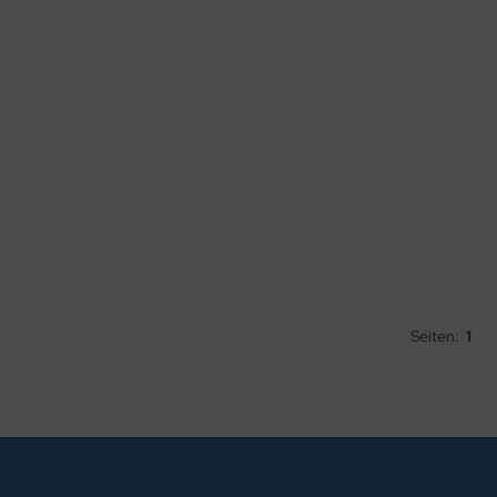
Seiten:
1