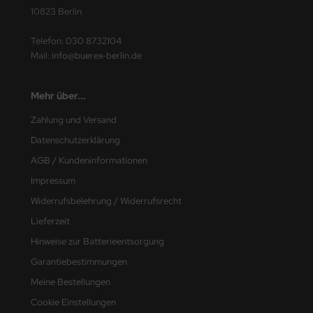
10823 Berlin
Telefon:
030 8732104
Mail:
info@buerex-berlin.de
Mehr über...
Zahlung und Versand
Datenschutzerklärung
AGB / Kundeninformationen
Impressum
Widerrufsbelehrung / Widerrufsrecht
Lieferzeit
Hinweise zur Batterieentsorgung
Garantiebestimmungen
Meine Bestellungen
Cookie Einstellungen