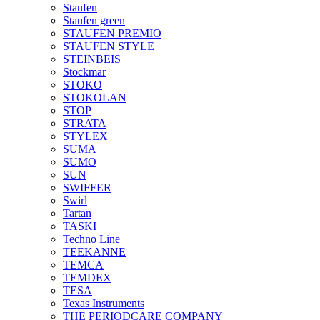
Staufen
Staufen green
STAUFEN PREMIO
STAUFEN STYLE
STEINBEIS
Stockmar
STOKO
STOKOLAN
STOP
STRATA
STYLEX
SUMA
SUMO
SUN
SWIFFER
Swirl
Tartan
TASKI
Techno Line
TEEKANNE
TEMCA
TEMDEX
TESA
Texas Instruments
THE PERIODCARE COMPANY